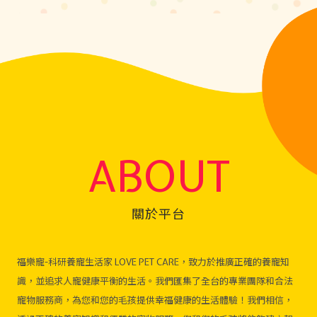
ABOUT
關於平台
福樂寵-科研養寵生活家 LOVE PET CARE，致力於推廣正確的養寵知
識，並追求人寵健康平衡的生活。我們匯集了全台的專業團隊和合法
寵物服務商，為您和您的毛孩提供幸福健康的生活體驗！我們相信，