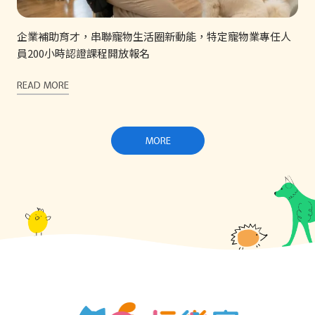
企業補助育才，串聯寵物生活圈新動能，特定寵物業專任人
員200小時認證課程開放報名
READ MORE
MORE