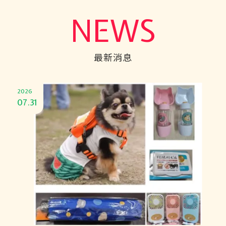
NEWS
最新消息
2026
07.31