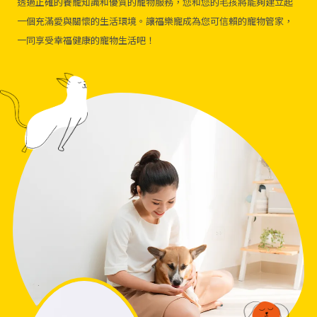
透過正確的養寵知識和優質的寵物服務，您和您的毛孩將能夠建立起
一個充滿愛與關懷的生活環境。讓福樂寵成為您可信賴的寵物管家，
一同享受幸福健康的寵物生活吧！