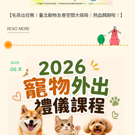
【毛孩出任務！臺北動物友善空間大探險｜熱血開跑啦！】
READ MORE
2026
06.11