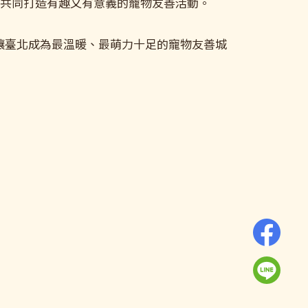
，共同打造有趣又有意義的寵物友善活動。
讓臺北成為最溫暖、最萌力十足的寵物友善城