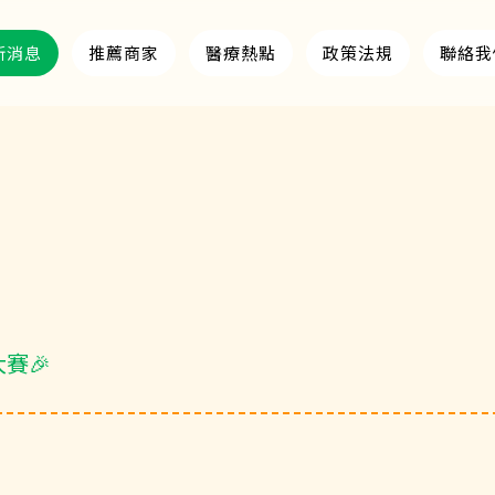
新消息
推薦商家
醫療熱點
政策法規
聯絡我
大賽🎉