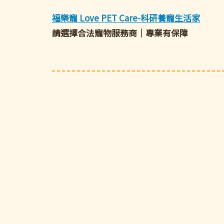
福樂寵 Love PET Care-科研養寵生活家
請選擇合法寵物服務商｜專業有保障